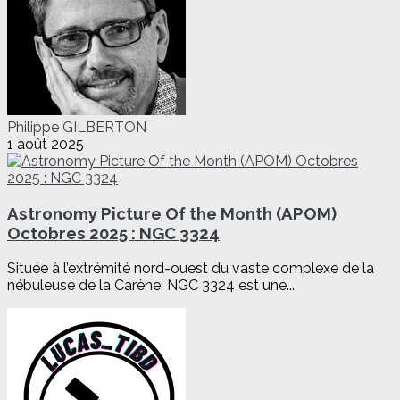
Philippe GILBERTON
1 août 2025
Astronomy Picture Of the Month (APOM)
Octobres 2025 : NGC 3324
Située à l’extrémité nord-ouest du vaste complexe de la
nébuleuse de la Carène, NGC 3324 est une...