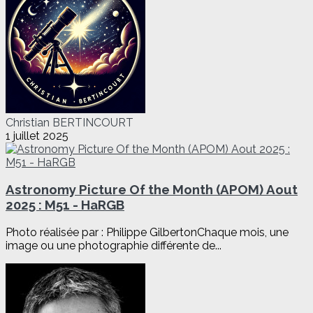
Christian BERTINCOURT
1 juillet 2025
Astronomy Picture Of the Month (APOM) Aout
2025 : M51 - HaRGB
Photo réalisée par : Philippe GilbertonChaque mois, une
image ou une photographie différente de...