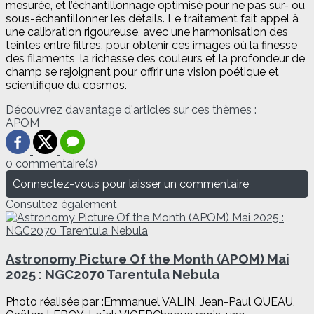
mesurée, et l’échantillonnage optimisé pour ne pas sur- ou
sous-échantillonner les détails. Le traitement fait appel à
une calibration rigoureuse, avec une harmonisation des
teintes entre filtres, pour obtenir ces images où la finesse
des filaments, la richesse des couleurs et la profondeur de
champ se rejoignent pour offrir une vision poétique et
scientifique du cosmos.
Découvrez davantage d'articles sur ces thèmes :
APOM
0 commentaire(s)
Connectez-vous pour laisser un commentaire
Consultez également
Astronomy Picture Of the Month (APOM) Mai
2025 : NGC2070 Tarentula Nebula
Photo réalisée par :Emmanuel VALIN, Jean-Paul QUEAU,