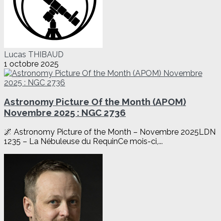
Lucas THIBAUD
1 octobre 2025
Astronomy Picture Of the Month (APOM)
Novembre 2025 : NGC 2736
🌌 Astronomy Picture of the Month – Novembre 2025LDN
1235 – La Nébuleuse du RequinCe mois-ci,...