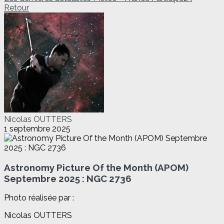
Retour
Nicolas OUTTERS
1 septembre 2025
Astronomy Picture Of the Month (APOM)
Septembre 2025 : NGC 2736
Photo réalisée par :
Nicolas OUTTERS