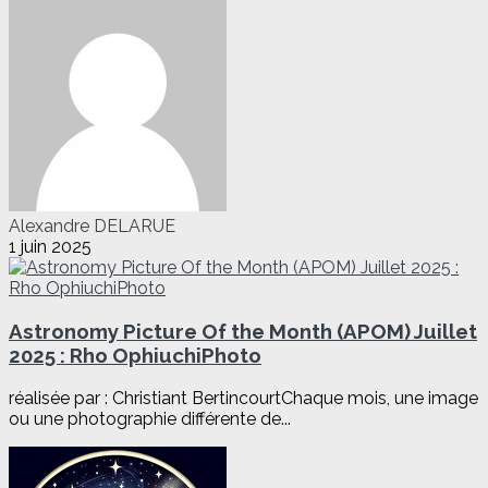
Alexandre DELARUE
1 juin 2025
Astronomy Picture Of the Month (APOM) Juillet
2025 : Rho OphiuchiPhoto
réalisée par : Christiant BertincourtChaque mois, une image
ou une photographie différente de...