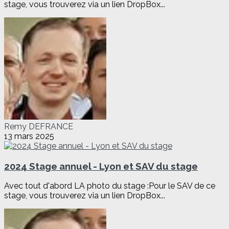
stage, vous trouverez via un lien DropBox...
Remy DEFRANCE
13 mars 2025
2024 Stage annuel - Lyon et SAV du stage
Avec tout d'abord LA photo du stage :Pour le SAV de ce
stage, vous trouverez via un lien DropBox...