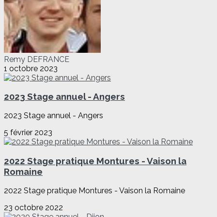
Remy DEFRANCE
1 octobre 2023
2023 Stage annuel - Angers
2023 Stage annuel - Angers
5 février 2023
2022 Stage pratique Montures - Vaison la
Romaine
2022 Stage pratique Montures - Vaison la Romaine
23 octobre 2022