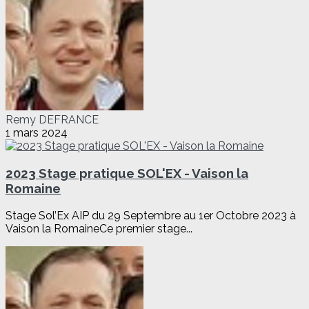
Remy DEFRANCE
1 mars 2024
2023 Stage pratique SOL'EX - Vaison la
Romaine
Stage Sol’Ex AIP du 29 Septembre au 1er Octobre 2023 à
Vaison la RomaineCe premier stage...