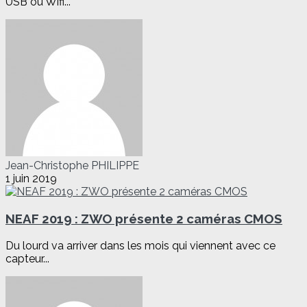
USB ou Wifi...
Jean-Christophe PHILIPPE
1 juin 2019
NEAF 2019 : ZWO présente 2 caméras CMOS
Du lourd va arriver dans les mois qui viennent avec ce
capteur...