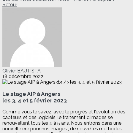
Retour
Olivier BAUTISTA
18 décembre 2022
Le stage AIP à Angers
les 3, 4 et 5 février 2023
Comme vous le savez, avec le progrès et l’évolution des
capteurs et des logiciels, le traitement d'images se
renouvellent tous les 4 à 5 ans. Nous entrons dans une
nouvelle ère pour nos images ; de nouvelles méthodes