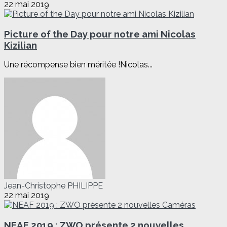
22 mai 2019
Picture of the Day pour notre ami Nicolas
Kizilian
Une récompense bien méritée !Nicolas...
Jean-Christophe PHILIPPE
22 mai 2019
NEAF 2019 : ZWO présente 2 nouvelles