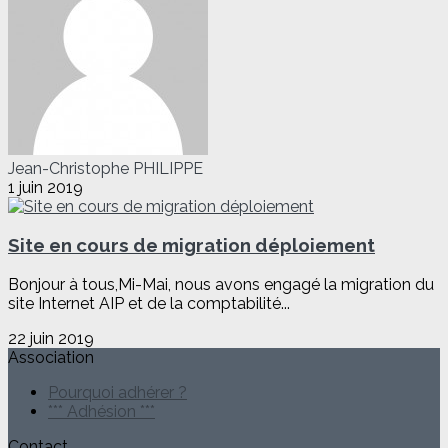
Jean-Christophe PHILIPPE
1 juin 2019
Site en cours de migration déploiement
Bonjour à tous,Mi-Mai, nous avons engagé la migration du
site Internet AIP et de la comptabilité...
22 juin 2019
Association
Pourquoi adhérer ?
*** Adhésion ***
Contact