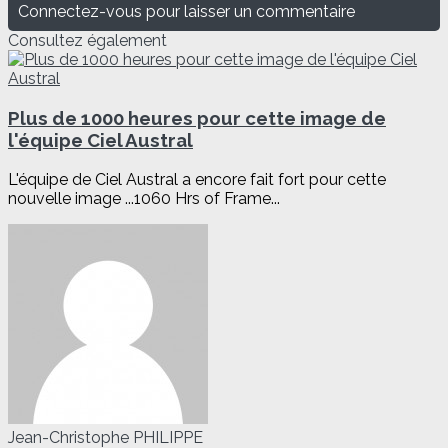
Connectez-vous pour laisser un commentaire
Consultez également
Plus de 1000 heures pour cette image de
l'équipe Ciel Austral
L'équipe de Ciel Austral a encore fait fort pour cette
nouvelle image ...1060 Hrs of Frame...
Jean-Christophe PHILIPPE