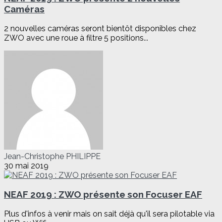
Caméras
2 nouvelles caméras seront bientôt disponibles chez
ZWO avec une roue à filtre 5 positions...
Jean-Christophe PHILIPPE
30 mai 2019
NEAF 2019 : ZWO présente son Focuser EAF
Plus d'infos à venir mais on sait déjà qu'il sera pilotable via