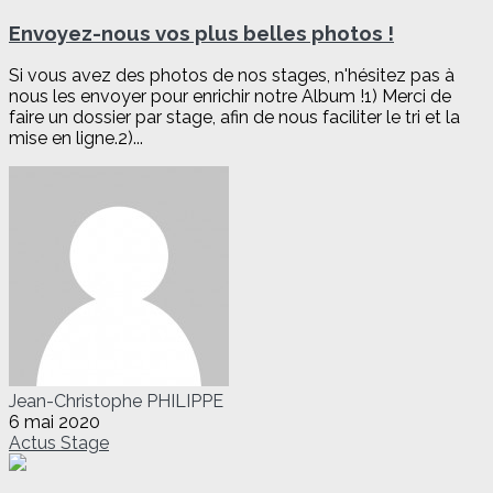
Envoyez-nous vos plus belles photos !
Si vous avez des photos de nos stages, n'hésitez pas à
nous les envoyer pour enrichir notre Album !1) Merci de
faire un dossier par stage, afin de nous faciliter le tri et la
mise en ligne.2)...
Jean-Christophe PHILIPPE
6 mai 2020
Actus
Stage