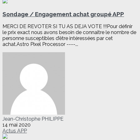
Sondage / Engagement achat groupé APP
MERCI DE REVOTER SI TU AS DEJA VOTE !!!Pour définir
le prix exact nous avons besoin de connaitre le nombre de
personne susceptibles d’être intéressées par cet
achat.Astro Pixel Processor ----...
Jean-Christophe PHILIPPE
14 mai 2020
Actus
APP