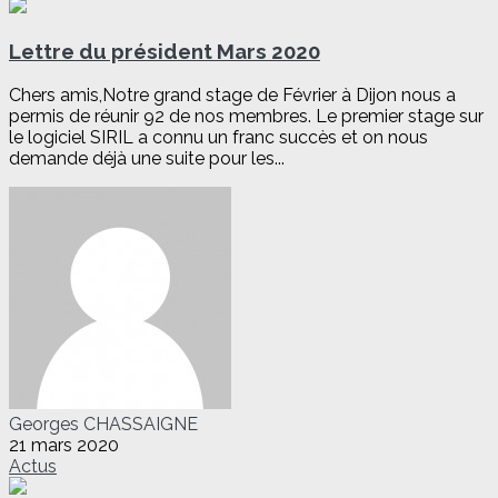
Lettre du président Mars 2020
Chers amis,Notre grand stage de Février à Dijon nous a
permis de réunir 92 de nos membres. Le premier stage sur
le logiciel SIRIL a connu un franc succès et on nous
demande déjà une suite pour les...
Georges CHASSAIGNE
21 mars 2020
Actus