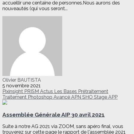
accueillir une centaine de personnes.Nous aurons des
nouveautés (qui vous seront...
Olivier BAUTISTA
5 novembre 2021
Pixinsight
PRISM
Actus
Les Bases
Prétraitement
Traitement
Photoshop
Avancé
APN
SHO
Stage
APP
Assemblée Générale AIP 30 avril 2021
Suite à notre AG 2021 via ZOOM, sans apéro final, vous
trouverez sur cette page le rapport de l'assemblée 2021