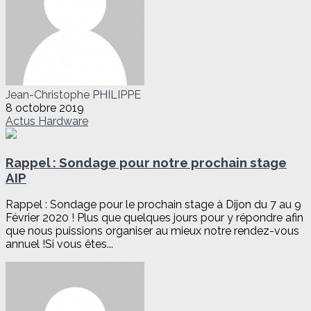
Jean-Christophe PHILIPPE
8 octobre 2019
Actus
Hardware
Rappel : Sondage pour notre prochain stage
AIP
Rappel : Sondage pour le prochain stage à Dijon du 7 au 9
Février 2020 ! Plus que quelques jours pour y répondre afin
que nous puissions organiser au mieux notre rendez-vous
annuel !Si vous êtes...