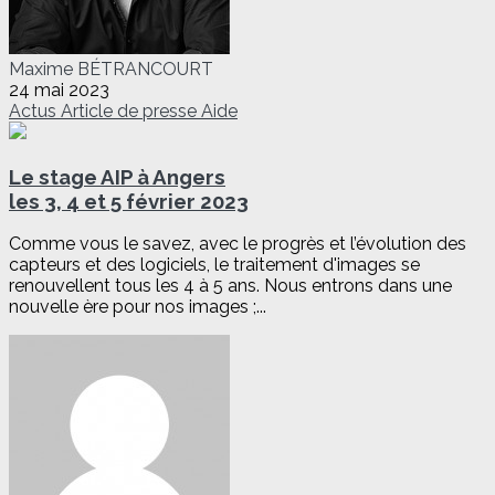
Maxime BÉTRANCOURT
24 mai 2023
Actus
Article de presse
Aide
Le stage AIP à Angers
les 3, 4 et 5 février 2023
Comme vous le savez, avec le progrès et l’évolution des
capteurs et des logiciels, le traitement d'images se
renouvellent tous les 4 à 5 ans. Nous entrons dans une
nouvelle ère pour nos images ;...