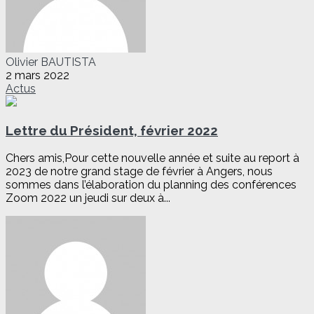
Olivier BAUTISTA
2 mars 2022
Actus
Lettre du Président, février 2022
Chers amis,Pour cette nouvelle année et suite au report à
2023 de notre grand stage de février à Angers, nous
sommes dans l’élaboration du planning des conférences
Zoom 2022 un jeudi sur deux à...