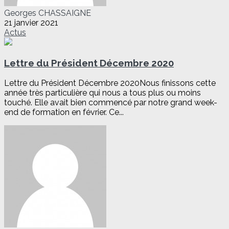
Georges CHASSAIGNE
21 janvier 2021
Actus
Lettre du Président Décembre 2020
Lettre du Président Décembre 2020Nous finissons cette
année très particulière qui nous a tous plus ou moins
touché. Elle avait bien commencé par notre grand week-
end de formation en février. Ce...