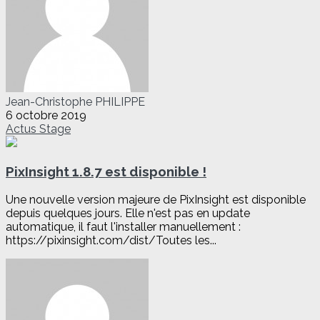
Jean-Christophe PHILIPPE
6 octobre 2019
Actus
Stage
PixInsight 1.8.7 est disponible !
Une nouvelle version majeure de PixInsight est disponible
depuis quelques jours. Elle n'est pas en update
automatique, il faut l'installer manuellement :
https://pixinsight.com/dist/Toutes les...