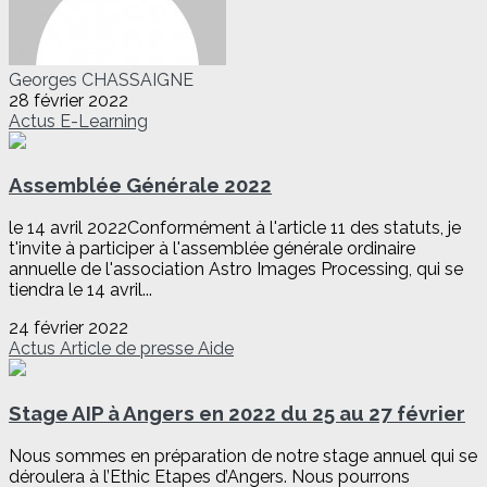
Georges CHASSAIGNE
28 février 2022
Actus
E-Learning
Assemblée Générale 2022
le 14 avril 2022Conformément à l'article 11 des statuts, je
t'invite à participer à l'assemblée générale ordinaire
annuelle de l'association Astro Images Processing, qui se
tiendra le 14 avril...
24 février 2022
Actus
Article de presse
Aide
Stage AIP à Angers en 2022 du 25 au 27 février
Nous sommes en préparation de notre stage annuel qui se
déroulera à l’Ethic Etapes d’Angers. Nous pourrons