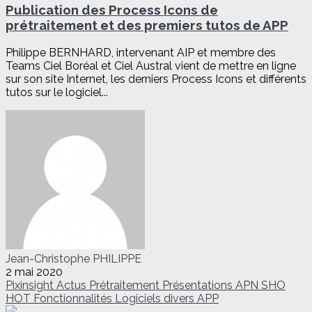
Publication des Process Icons de
prétraitement et des premiers tutos de APP
Philippe BERNHARD, intervenant AIP et membre des
Teams Ciel Boréal et Ciel Austral vient de mettre en ligne
sur son site Internet, les derniers Process Icons et différents
tutos sur le logiciel...
Jean-Christophe PHILIPPE
2 mai 2020
Pixinsight
Actus
Prétraitement
Présentations
APN
SHO
HOT
Fonctionnalités
Logiciels divers
APP