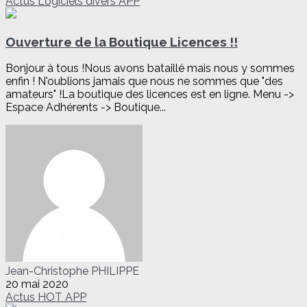
Actus
Logiciels divers
APP
Ouverture de la Boutique Licences !!
Bonjour à tous !Nous avons bataillé mais nous y sommes
enfin ! N'oublions jamais que nous ne sommes que "des
amateurs" !La boutique des licences est en ligne. Menu ->
Espace Adhérents -> Boutique...
Jean-Christophe PHILIPPE
20 mai 2020
Actus
HOT
APP