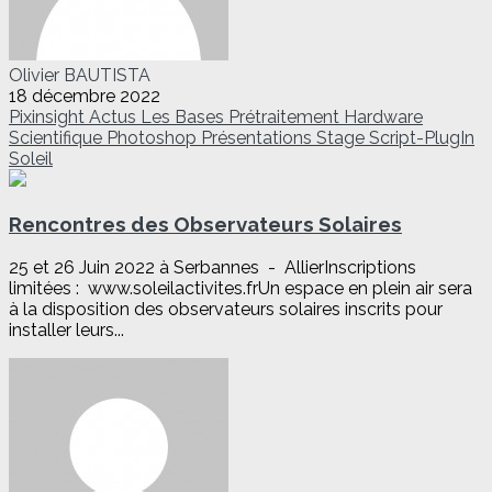
Olivier BAUTISTA
18 décembre 2022
Pixinsight
Actus
Les Bases
Prétraitement
Hardware
Scientifique
Photoshop
Présentations
Stage
Script-PlugIn
Soleil
Rencontres des Observateurs Solaires
25 et 26 Juin 2022 à Serbannes - AllierInscriptions
limitées : www.soleilactivites.frUn espace en plein air sera
à la disposition des observateurs solaires inscrits pour
installer leurs...