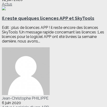
Actus
Il reste quelques licences APP et SkyTools
Edit : plus de licences APP ! il reste encore des licences
SkyTools !Un message rapide concernant les licences :Les
licences pour le logiciel APP ont été livrées la semaine
dernière, nous avons...
Jean-Christophe PHILIPPE
6 juin 2020