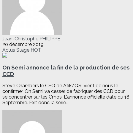
Jean-Christophe PHILIPPE
20 décembre 2019
Actus
Stage
HOT
On Semi annonce la fin de la production de ses
CCD
Steve Chambers le CEO de Atik/QSI vient de nous le
confirmer, On Semi va cesser de fabriquer des CCD pour
se concentrer sur les Cmos. L'annonce officielle date du 18
Septembre. Exit donc la série...