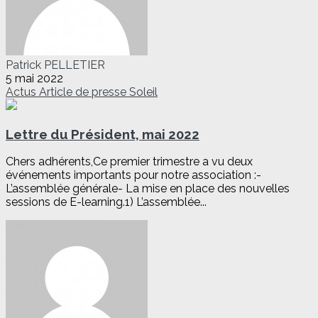
Patrick PELLETIER
5 mai 2022
Actus
Article de presse
Soleil
Lettre du Président, mai 2022
Chers adhérents,Ce premier trimestre a vu deux
événements importants pour notre association :-
L’assemblée générale- La mise en place des nouvelles
sessions de E-learning.1) L’assemblée...