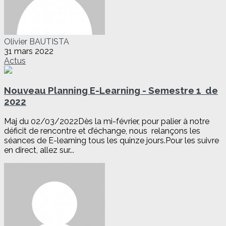
Olivier BAUTISTA
31 mars 2022
Actus
Nouveau Planning E-Learning - Semestre 1 de
2022
Maj du 02/03/2022Dès la mi-février, pour palier à notre
déficit de rencontre et d’échange, nous relançons les
séances de E-learning tous les quinze jours.Pour les suivre
en direct, allez sur...