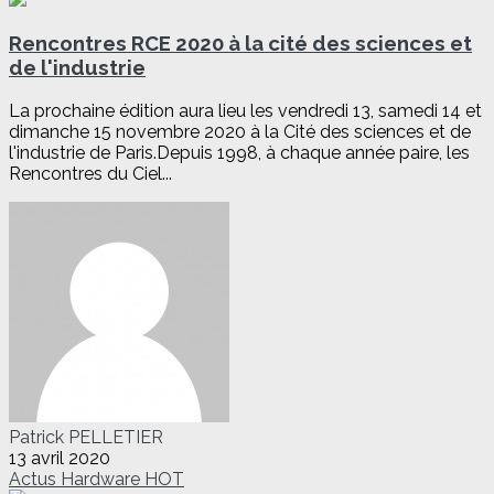
Rencontres RCE 2020 à la cité des sciences et
de l'industrie
La prochaine édition aura lieu les vendredi 13, samedi 14 et
dimanche 15 novembre 2020 à la Cité des sciences et de
l'industrie de Paris.Depuis 1998, à chaque année paire, les
Rencontres du Ciel...
Patrick PELLETIER
13 avril 2020
Actus
Hardware
HOT