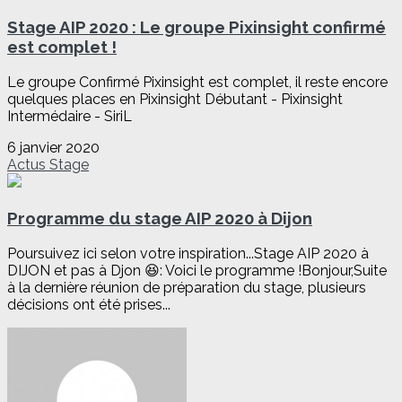
Stage AIP 2020 : Le groupe Pixinsight confirmé
est complet !
Le groupe Confirmé Pixinsight est complet, il reste encore
quelques places en Pixinsight Débutant - Pixinsight
Intermédaire - SiriL
6 janvier 2020
Actus
Stage
Programme du stage AIP 2020 à Dijon
Poursuivez ici selon votre inspiration...Stage AIP 2020 à
DIJON et pas à Djon 😆: Voici le programme !Bonjour,Suite
à la dernière réunion de préparation du stage, plusieurs
décisions ont été prises...