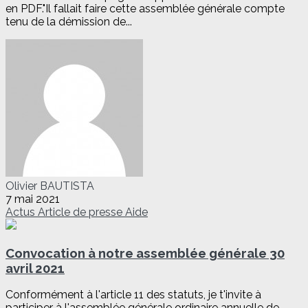
en PDF."Il fallait faire cette assemblée générale compte
tenu de la démission de...
Olivier BAUTISTA
7 mai 2021
Actus
Article de presse
Aide
Convocation à notre assemblée générale 30
avril 2021
Conformément à l'article 11 des statuts, je t'invite à
participer à l'assemblée générale ordinaire annuelle de