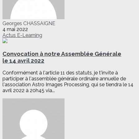
Georges CHASSAIGNE
4 mai 2022
Actus
E-Learning
Convocation à notre Assemblée Générale
le 14 avril 2022
Conformément à l'article 11 des statuts, je t'invite à
participer à l'assemblée générale ordinaire annuelle de
l'association Astro Images Processing, qui se tiendra le 14
avril 2022 à 20h45 via...