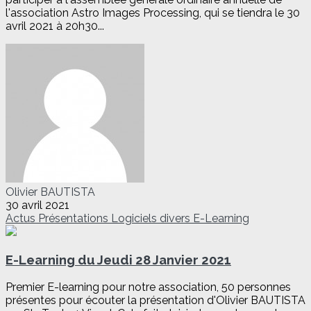
l'association Astro Images Processing, qui se tiendra le 30
avril 2021 à 20h30...
Olivier BAUTISTA
30 avril 2021
Actus
Présentations
Logiciels divers
E-Learning
E-Learning du Jeudi 28 Janvier 2021
Premier E-learning pour notre association, 50 personnes
présentes pour écouter la présentation d'Olivier BAUTISTA