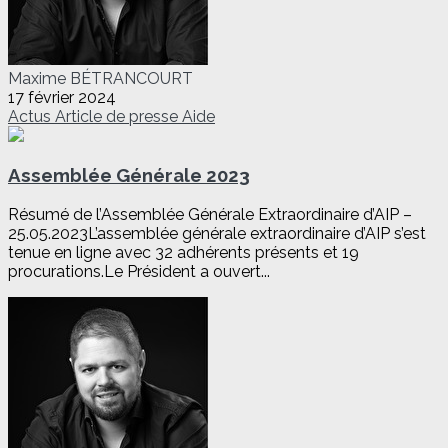
Maxime BÉTRANCOURT
17 février 2024
Actus
Article de presse
Aide
Assemblée Générale 2023
Résumé de l’Assemblée Générale Extraordinaire d’AIP –
25.05.2023L’assemblée générale extraordinaire d’AIP s’est
tenue en ligne avec 32 adhérents présents et 19
procurations.Le Président a ouvert...