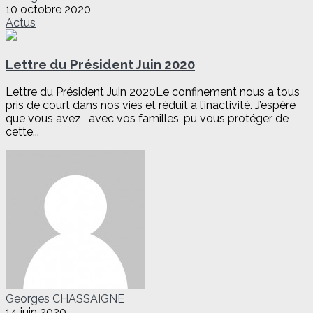
10 octobre 2020
Actus
Lettre du Président Juin 2020
Lettre du Président Juin 2020Le confinement nous a tous
pris de court dans nos vies et réduit à l’inactivité. J’espère
que vous avez , avec vos familles, pu vous protéger de
cette...
Georges CHASSAIGNE
14 juin 2020