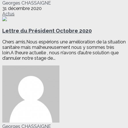
Georges CHASSAIGNE
31 décembre 2020
Actus
Lettre du Président Octobre 2020
Chers amis,Nous espérions une amélioration de la situation
sanitaire mais malheureusement nous y sommes très
loin.A l’heure actuelle , nous n’avons d’autre solution que
d’annuler notre stage de...
Georges CHASSAIGNE