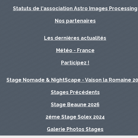
Statuts de l'association Astro Images Processing
Nos partenaires
Les dernières actualités
Météo - France
Participez !
Stage Nomade & NightScape - Vaison la Romaine 2
Stages Précédents
Stage Beaune 2026
2éme Stage Solex 2024
Galerie Photos Stages