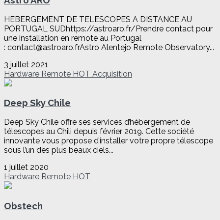
HEBERGEMENT DE TELESCOPES A DISTANCE AU
PORTUGAL SUDhttps://astroaro.fr/Prendre contact pour
une installation en remote au Portugal
: contact@astroaro.frAstro Alentejo Remote Observatory...
3 juillet 2021
Hardware
Remote
HOT
Acquisition
Deep Sky Chile
Deep Sky Chile offre ses services d’hébergement de
télescopes au Chili depuis février 2019. Cette société
innovante vous propose d’installer votre propre télescope
sous l’un des plus beaux ciels...
1 juillet 2020
Hardware
Remote
HOT
Obstech