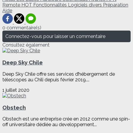
Remote
HOT
Fonctionnalités
Logiciels divers
Préparation
Aide
0 commentaire(s)
Connectez-vous pour laisser un commentaire
Consultez également
Deep Sky Chile
Deep Sky Chile offre ses services d’hébergement de
télescopes au Chili depuis février 2019....
1 juillet 2020
Obstech
Obstech est une entreprise crée en 2012 comme une spin-
off universitaire dédiée au developpement...