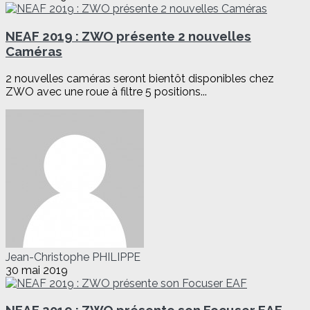
NEAF 2019 : ZWO présente 2 nouvelles
Caméras
2 nouvelles caméras seront bientôt disponibles chez
ZWO avec une roue à filtre 5 positions...
Jean-Christophe PHILIPPE
30 mai 2019