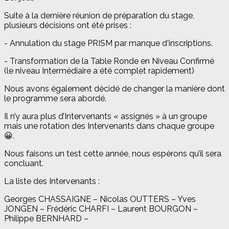
Suite à la dernière réunion de préparation du stage,
plusieurs décisions ont été prises :
- Annulation du stage PRISM par manque d'inscriptions.
- Transformation de la Table Ronde en Niveau Confirmé
(le niveau Intermédiaire a été complet rapidement)
Nous avons également décidé de changer la manière dont
le programme sera abordé.
Il n’y aura plus d’Intervenants « assignés » à un groupe
mais une rotation des Intervenants dans chaque groupe
😀.
Nous faisons un test cette année, nous espérons qu’il sera
concluant.
La liste des Intervenants :
Georges CHASSAIGNE – Nicolas OUTTERS – Yves
JONGEN – Frédéric CHARFI – Laurent BOURGON –
Philippe BERNHARD –