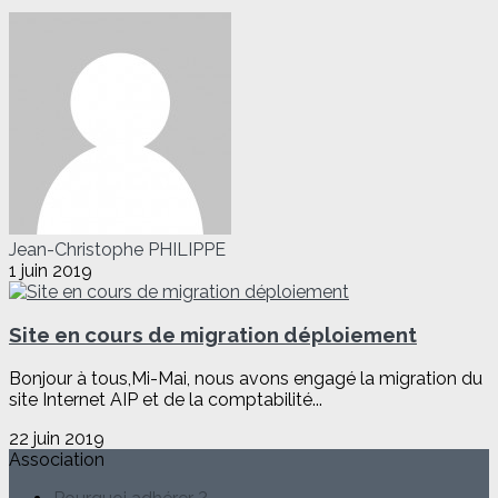
Jean-Christophe PHILIPPE
1 juin 2019
Site en cours de migration déploiement
Bonjour à tous,Mi-Mai, nous avons engagé la migration du
site Internet AIP et de la comptabilité...
22 juin 2019
Association