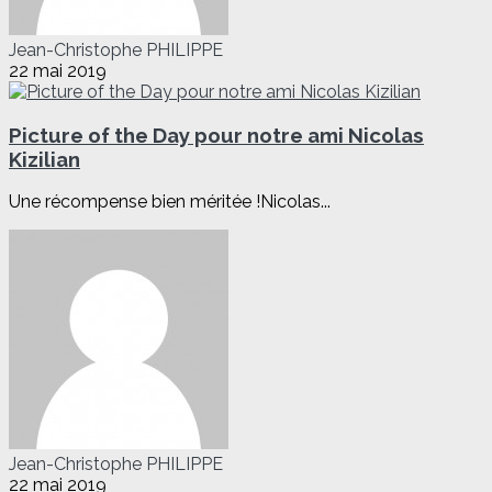
Jean-Christophe PHILIPPE
22 mai 2019
Picture of the Day pour notre ami Nicolas
Kizilian
Une récompense bien méritée !Nicolas...
Jean-Christophe PHILIPPE
22 mai 2019