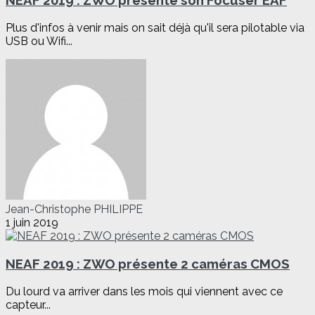
NEAF 2019 : ZWO présente son Focuser EAF
Plus d'infos à venir mais on sait déjà qu'il sera pilotable via
USB ou Wifi...
Jean-Christophe PHILIPPE
1 juin 2019
NEAF 2019 : ZWO présente 2 caméras CMOS
Du lourd va arriver dans les mois qui viennent avec ce
capteur...