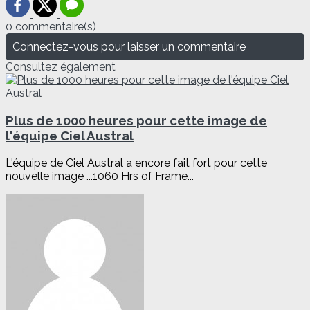
0 commentaire(s)
Connectez-vous pour laisser un commentaire
Consultez également
Plus de 1000 heures pour cette image de
l'équipe Ciel Austral
L'équipe de Ciel Austral a encore fait fort pour cette
nouvelle image ...1060 Hrs of Frame...