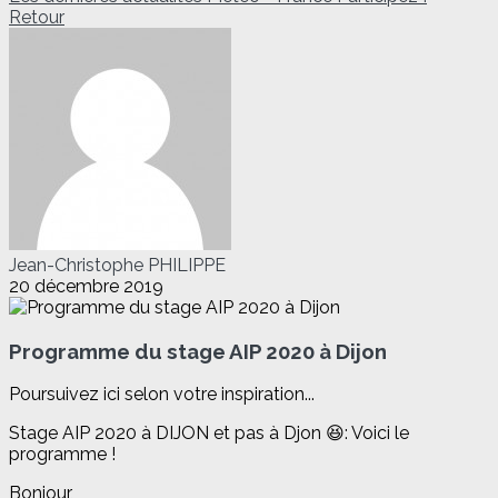
Retour
Jean-Christophe PHILIPPE
20 décembre 2019
Programme du stage AIP 2020 à Dijon
Poursuivez ici selon votre inspiration...
Stage AIP 2020 à DIJON et pas à Djon 😆: Voici le
programme !
Bonjour,