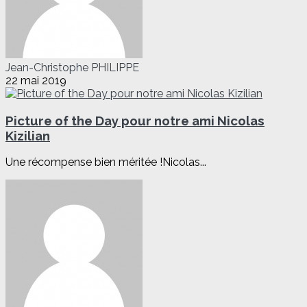
Jean-Christophe PHILIPPE
22 mai 2019
Picture of the Day pour notre ami Nicolas
Kizilian
Une récompense bien méritée !Nicolas...