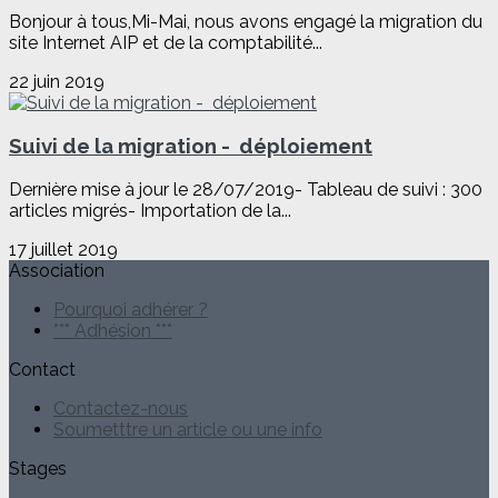
Bonjour à tous,Mi-Mai, nous avons engagé la migration du
site Internet AIP et de la comptabilité...
22 juin 2019
Suivi de la migration - déploiement
Dernière mise à jour le 28/07/2019- Tableau de suivi : 300
articles migrés- Importation de la...
17 juillet 2019
Association
Pourquoi adhérer ?
*** Adhésion ***
Contact
Contactez-nous
Soumetttre un article ou une info
Stages