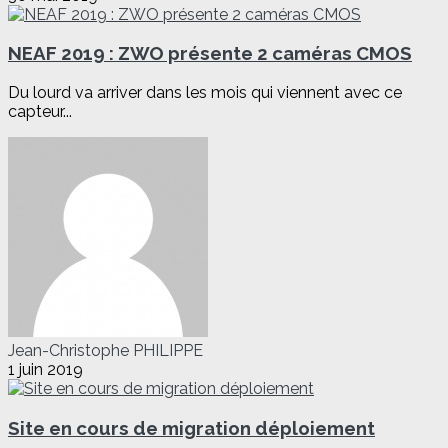
NEAF 2019 : ZWO présente 2 caméras CMOS
Du lourd va arriver dans les mois qui viennent avec ce
capteur...
Jean-Christophe PHILIPPE
1 juin 2019
Site en cours de migration déploiement