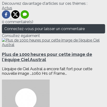
Découvrez davantage d'articles sur ces thèmes :
Actus
0 commentaire(s)
Connectez-vous pour laisser un commentaire
Consultez également
Plus de 1000 heures pour cette image de
l'équipe Ciel Austral
L'équipe de Ciel Austral a encore fait fort pour cette
nouvelle image ...1060 Hrs of Frame...