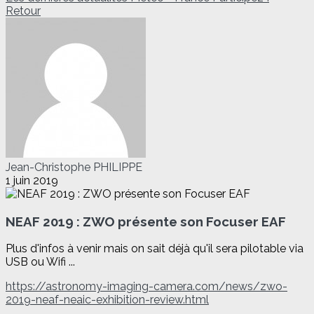
Retour
Jean-Christophe PHILIPPE
1 juin 2019
NEAF 2019 : ZWO présente son Focuser EAF
Plus d'infos à venir mais on sait déjà qu'il sera pilotable via
USB ou Wifi ...
https://astronomy-imaging-camera.com/news/zwo-
2019-neaf-neaic-exhibition-review.html