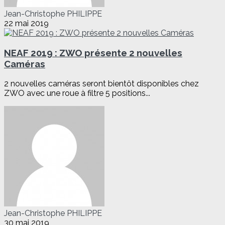
Jean-Christophe PHILIPPE
22 mai 2019
NEAF 2019 : ZWO présente 2 nouvelles
Caméras
2 nouvelles caméras seront bientôt disponibles chez
ZWO avec une roue à filtre 5 positions...
Jean-Christophe PHILIPPE
30 mai 2019