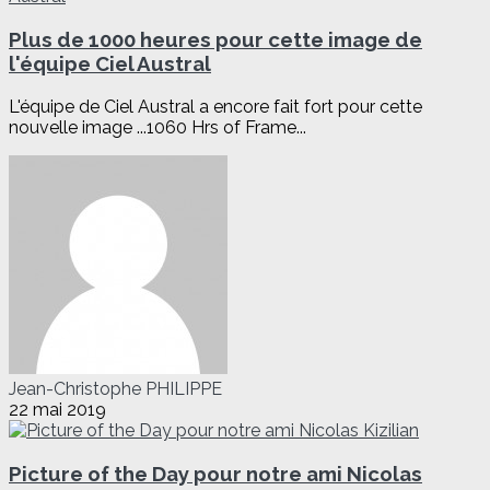
Plus de 1000 heures pour cette image de
l'équipe Ciel Austral
L'équipe de Ciel Austral a encore fait fort pour cette
nouvelle image ...1060 Hrs of Frame...
Jean-Christophe PHILIPPE
22 mai 2019
Picture of the Day pour notre ami Nicolas