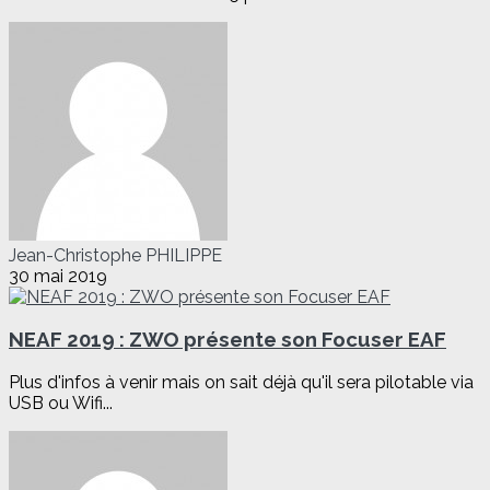
Jean-Christophe PHILIPPE
30 mai 2019
NEAF 2019 : ZWO présente son Focuser EAF
Plus d'infos à venir mais on sait déjà qu'il sera pilotable via
USB ou Wifi...