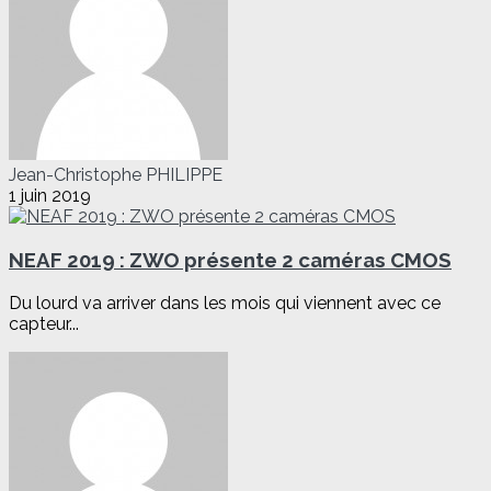
Jean-Christophe PHILIPPE
1 juin 2019
NEAF 2019 : ZWO présente 2 caméras CMOS
Du lourd va arriver dans les mois qui viennent avec ce
capteur...