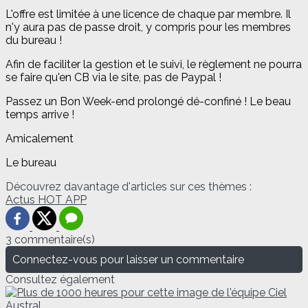
L'offre est limitée à une licence de chaque par membre. Il
n'y aura pas de passe droit, y compris pour les membres
du bureau !
Afin de faciliter la gestion et le suivi, le règlement ne pourra
se faire qu'en CB via le site, pas de Paypal !
Passez un Bon Week-end prolongé dé-confiné ! Le beau
temps arrive !
Amicalement
Le bureau
Découvrez davantage d'articles sur ces thèmes :
Actus
HOT
APP
3 commentaire(s)
Connectez-vous pour laisser un commentaire
Consultez également