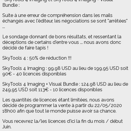
Bundle :
Suite à une erreur de compréhension dans les mails
échangés avec l'éditeur, les négociations se sont "arrêtées"
...
Le sondage donnant de bons résultats, et ressentant la
déceptions de certains d'entre vous ... nous avons donc
décidé de faire tapis !
SkyTools 4 : 50% de réduction !!!
SkyTools 4 Imaging : 99.98 USD au lieu de 199,95 USD soit
90€ - 40 licences disponibles
SkyTools 4 Imaging + Visual Bundle : 124.98 USD au lieu de
249,95 USD soit 113€ - 10 licences disponibles
Les quantités de licences étant limitées, nous avons
décidé de programmer la vente à partir du 22/05/2020
18h00 afin que tout le monde puisse avoir sa chance.
Vous recevrez la/les licences d'ici la fin du mois / début
Juin.