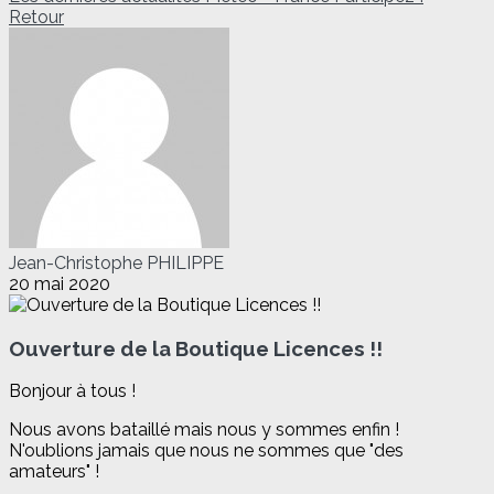
Retour
Jean-Christophe PHILIPPE
20 mai 2020
Ouverture de la Boutique Licences !!
Bonjour à tous !
Nous avons bataillé mais nous y sommes enfin !
N'oublions jamais que nous ne sommes que "des
amateurs" !