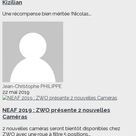
Kizilian
Une récompense bien méritée !Nicolas...
Jean-Christophe PHILIPPE
22 mai 2019
NEAF 2019 : ZWO présente 2 nouvelles
Caméras
2 nouvelles caméras seront bientôt disponibles chez
ZWO avec une roue à filtre 5 positions...