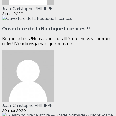
Jean-Christophe PHILIPPE
2 mai 2020
Ouverture de la Boutique Licences !!
Bonjour à tous !Nous avons bataillé mais nous y sommes
enfin ! N'oublions jamais que nous ne...
Jean-Christophe PHILIPPE
20 mai 2020