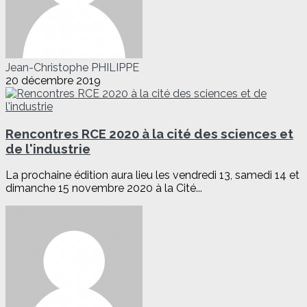
Jean-Christophe PHILIPPE
20 décembre 2019
Rencontres RCE 2020 à la cité des sciences et
de l'industrie
La prochaine édition aura lieu les vendredi 13, samedi 14 et
dimanche 15 novembre 2020 à la Cité...