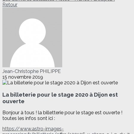
Retour
Jean-Christophe PHILIPPE
15 novembre 2019
La billeterie pour le stage 2020 à Dijon est
ouverte
Bonjour à tous ! la billetterie pour le stage est ouverte !
toutes les infos sont ici :
https://www.astro-images-