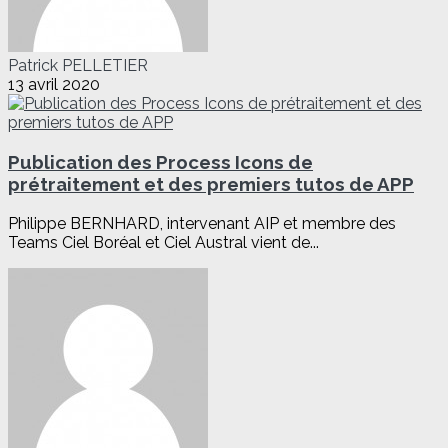
Patrick PELLETIER
13 avril 2020
Publication des Process Icons de
prétraitement et des premiers tutos de APP
Philippe BERNHARD, intervenant AIP et membre des
Teams Ciel Boréal et Ciel Austral vient de...